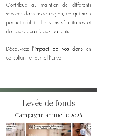
Contribue au maintien de différents
services dans notre région, ce qui nous
permet d’offrir des soins sécuritaires et
de haute qualité aux patients.
Découvrez l
'impact de vos dons
en
consultant le Journal l'Envol.
Journal l'Envol
Levée de fonds
Campagne annuelle 2026