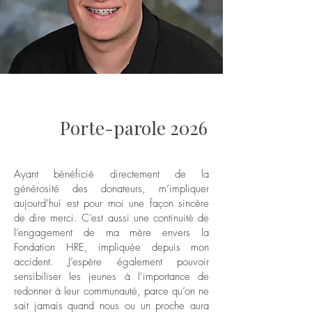
Porte-parole 2026
Ayant bénéficié directement de la
générosité des donateurs, m’impliquer
aujourd’hui est pour moi une façon sincère
de dire merci. C’est aussi une continuité de
l’engagement de ma mère envers la
Fondation HRE, impliquée depuis mon
accident. J’espère également pouvoir
sensibiliser les jeunes à l’importance de
redonner à leur communauté, parce qu’on ne
sait jamais quand nous ou un proche aura