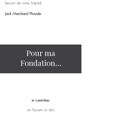
besoin de notre hôpital.
Jack Marchand Plourde
Pour ma
Fondation...
Je contribue
en faisant un don