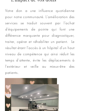
Votre don a une influence quotidienne
pour notre communauté. L'amélioration des
services se traduit souvent par l’achat
d’équipements de pointe qui font une
différence marquante pour diagnostiquer,
traiter, opérer et réhabiliter un patient. Le
résultat étant l’accès à un hôpital d'un haut
niveau de compétence qui ainsi réduit les
temps d'attente, évite les déplacements à
l'extérieur et veille au mieux-être des
patients.