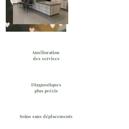
Amélioration
des services
Diagnostiques
plus précis
Soins sans déplacements