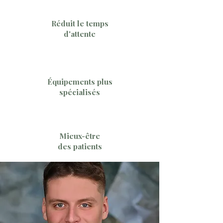
Réduit le temps
d'attente
Équipements plus
spécialisés
Mieux-être
des patients