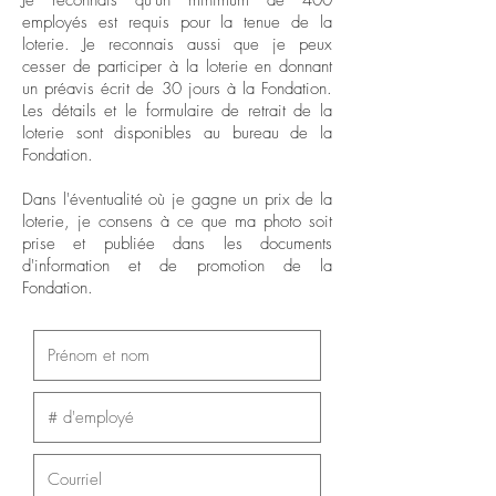
Je reconnais qu'un minimum de 400
employés est requis pour la tenue de la
loterie. Je reconnais aussi que je peux
cesser de participer à la loterie en donnant
un préavis écrit de 30 jours à la Fondation.
Les détails et le formulaire de retrait de la
loterie sont disponibles au bureau de la
Fondation.
Dans l'éventualité où je gagne un prix de la
loterie, je consens à ce que ma photo soit
prise et publiée dans les documents
d'information et de promotion de la
Fondation.