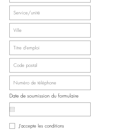
Date de soumission du formulaire
J'accepte les conditions
Soumettre