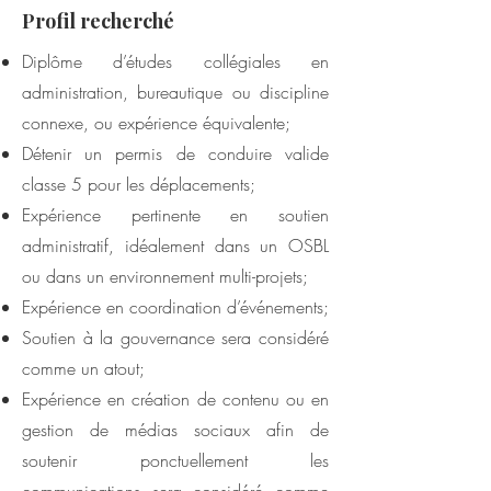
Profil recherché
Diplôme d’études collégiales en
administration, bureautique ou discipline
connexe, ou expérience équivalente;
Détenir un permis de conduire valide
classe 5 pour les déplacements;
Expérience pertinente en soutien
administratif, idéalement dans un OSBL
ou dans un environnement multi-projets;
Expérience en coordination d’événements;
Soutien à la gouvernance sera considéré
comme un atout;
Expérience en création de contenu ou en
gestion de médias sociaux afin de
soutenir ponctuellement les