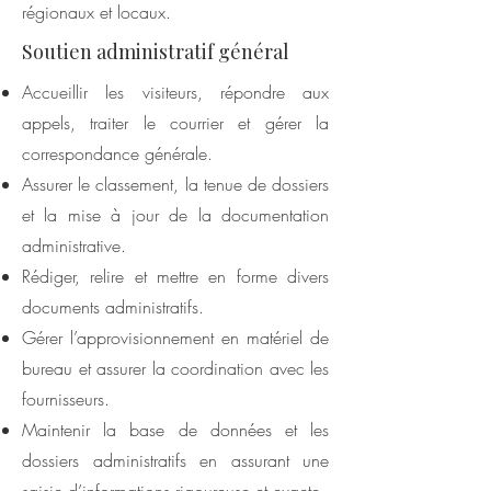
régionaux et locaux.
Soutien administratif général
Accueillir les visiteurs, répondre aux
appels, traiter le courrier et gérer la
correspondance générale.
Assurer le classement, la tenue de dossiers
et la mise à jour de la documentation
administrative.
Rédiger, relire et mettre en forme divers
documents administratifs.
Gérer l’approvisionnement en matériel de
bureau et assurer la coordination avec les
fournisseurs.
Maintenir la base de données et les
dossiers administratifs en assurant une