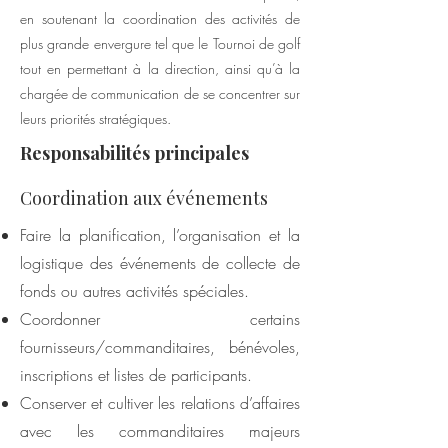
en soutenant la coordination des activités de
plus grande envergure tel que le Tournoi de golf
tout en permettant à la direction, ainsi qu’à la
chargée de communication de se concentrer sur
leurs priorités stratégiques.
Responsabilités principales
Coordination aux événements
Faire la planification, l’organisation et la
logistique des événements de collecte de
fonds ou autres activités spéciales.
Coordonner certains
fournisseurs/commanditaires, bénévoles,
inscriptions et listes de participants.
Conserver et cultiver les relations d’affaires
avec les commanditaires majeurs